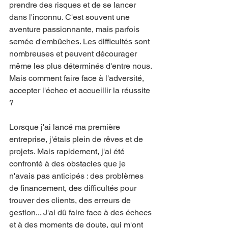
prendre des risques et de se lancer 
dans l'inconnu. C'est souvent une 
aventure passionnante, mais parfois 
semée d'embûches. Les difficultés sont 
nombreuses et peuvent décourager 
même les plus déterminés d'entre nous. 
Mais comment faire face à l'adversité, 
accepter l'échec et accueillir la réussite 
?
Lorsque j'ai lancé ma première 
entreprise, j'étais plein de rêves et de 
projets. Mais rapidement, j'ai été 
confronté à des obstacles que je 
n'avais pas anticipés : des problèmes 
de financement, des difficultés pour 
trouver des clients, des erreurs de 
gestion... J'ai dû faire face à des échecs 
et à des moments de doute, qui m'ont 