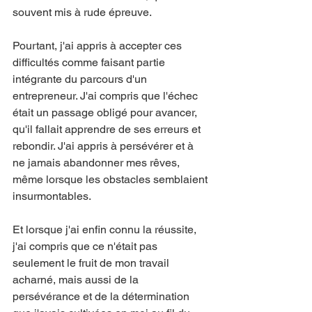
souvent mis à rude épreuve.
Pourtant, j'ai appris à accepter ces 
difficultés comme faisant partie 
intégrante du parcours d'un 
entrepreneur. J'ai compris que l'échec 
était un passage obligé pour avancer, 
qu'il fallait apprendre de ses erreurs et 
rebondir. J'ai appris à persévérer et à 
ne jamais abandonner mes rêves, 
même lorsque les obstacles semblaient 
insurmontables.
Et lorsque j'ai enfin connu la réussite, 
j'ai compris que ce n'était pas 
seulement le fruit de mon travail 
acharné, mais aussi de la 
persévérance et de la détermination 